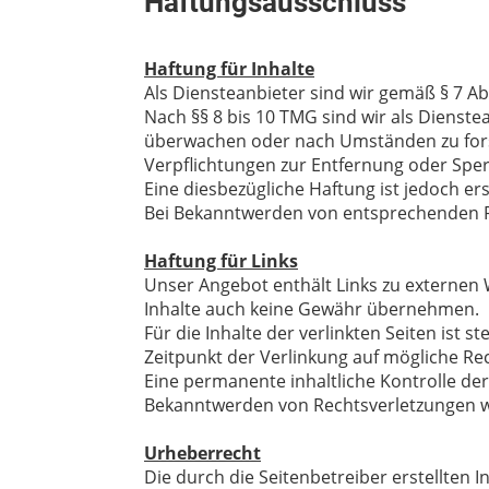
Haftungsausschluss
Haftung für Inhalte
Als Diensteanbieter sind wir gemäß § 7 Ab
Nach §§ 8 bis 10 TMG sind wir als Dienste
überwachen oder nach Umständen zu forsch
Verpflichtungen zur Entfernung oder Spe
Eine diesbezügliche Haftung ist jedoch e
Bei Bekanntwerden von entsprechenden R
Haftung für Links
Unser Angebot enthält Links zu externen W
Inhalte auch keine Gewähr übernehmen.
Für die Inhalte der verlinkten Seiten ist 
Zeitpunkt der Verlinkung auf mögliche Re
Eine permanente inhaltliche Kontrolle der
Bekanntwerden von Rechtsverletzungen w
Urheberrecht
Die durch die Seitenbetreiber erstellten 