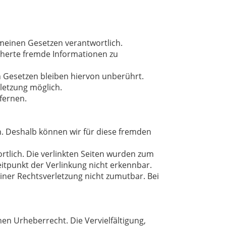
emeinen Gesetzen verantwortlich.
icherte fremde Informationen zu
 Gesetzen bleiben hiervon unberührt.
letzung möglich.
fernen.
en. Deshalb können wir für diese fremden
wortlich. Die verlinkten Seiten wurden zum
itpunkt der Verlinkung nicht erkennbar.
einer Rechtsverletzung nicht zumutbar. Bei
en Urheberrecht. Die Vervielfältigung,