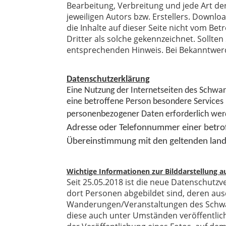
Bearbeitung, Verbreitung und jede Art d
jeweiligen Autors bzw. Erstellers. Downlo
die Inhalte auf dieser Seite nicht vom Be
Dritter als solche gekennzeichnet. Sollt
entsprechenden Hinweis. Bei Bekanntwerd
Datenschutzerklärung
Eine
Nutzung der Internetseiten des Schwar
eine betroffene Person besondere Services
personenbezogener Daten erforderlich we
Adresse oder Telefonnummer einer betrof
Übereinstimmung mit den geltenden lan
Wichtige Informationen zur Bilddarstellung 
Seit 25.05.2018 ist die neue Datenschutzve
dort Personen abgebildet sind, deren aus
Wanderungen/Veranstaltungen des Schwar
diese auch unter Umständen veröffentlic