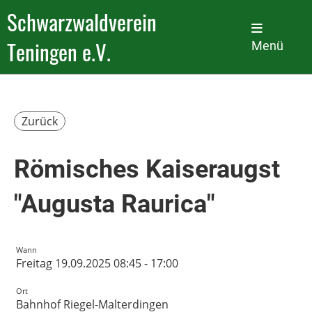
Schwarzwaldverein
Teningen e.V.
Menü
Zurück
Römisches Kaiseraugst
"Augusta Raurica"
Wann
Freitag 19.09.2025 08:45 - 17:00
Ort
Bahnhof Riegel-Malterdingen