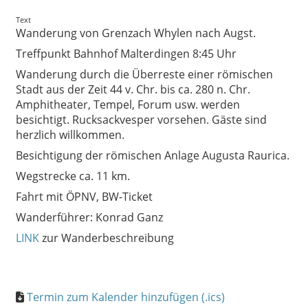
Text
Wanderung von Grenzach Whylen nach Augst.
Treffpunkt Bahnhof Malterdingen 8:45 Uhr
Wanderung durch die Überreste einer römischen
Stadt aus der Zeit 44 v. Chr. bis ca. 280 n. Chr.
Amphitheater, Tempel, Forum usw. werden
besichtigt. Rucksackvesper vorsehen. Gäste sind
herzlich willkommen.
Besichtigung der römischen Anlage Augusta Raurica.
Wegstrecke ca. 11 km.
Fahrt mit ÖPNV, BW-Ticket
Wanderführer: Konrad Ganz
LINK
zur Wanderbeschreibung
Termin zum Kalender hinzufügen (.ics)