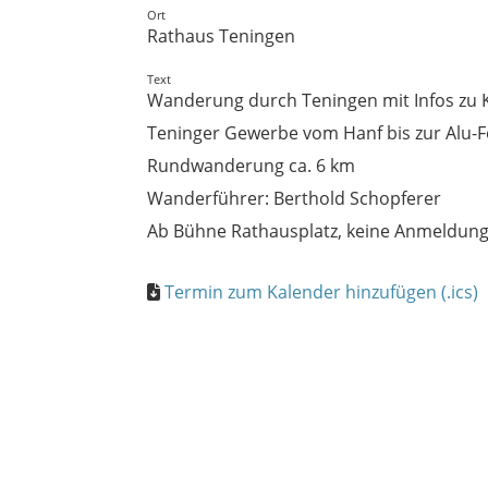
Ort
Rathaus Teningen
Text
Wanderung durch Teningen mit Infos zu
Teninger Gewerbe vom Hanf bis zur Alu-Fo
Rundwanderung ca. 6 km
Wanderführer: Berthold Schopferer
Ab Bühne Rathausplatz, keine Anmeldung 
Termin zum Kalender hinzufügen (.ics)